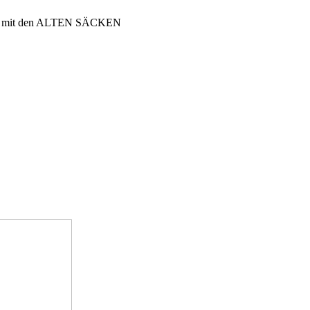
E mit den ALTEN SÄCKEN