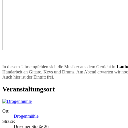
In diesem Jahr empfehlen sich die Musiker aus dem Gerücht in
Laube
Handarbeit an Gittare, Keys und Drums. Am Abend erwarten wir noch 
Auch hier ist der Eintritt frei.
Veranstaltungsort
Ort:
Drogenmühle
Straße:
Dresdner Straße 26