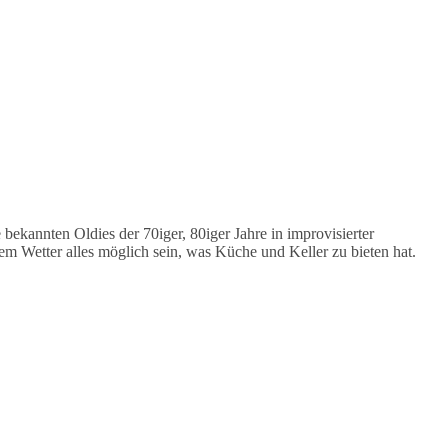
e bekannten Oldies der 70iger, 80iger Jahre in improvisierter
 Wetter alles möglich sein, was Küche und Keller zu bieten hat.