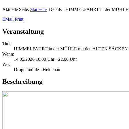
Aktuelle Seite:
Startseite
Details - HIMMELFAHRT in der MÜHL
EMail
Print
Veranstaltung
Titel:
HIMMELFAHRT in der MÜHLE mit den ALTEN SÄCKEN
Wann:
14.05.2026 10.00 Uhr - 22.00 Uhr
Wo:
Drogenmühle - Heidenau
Beschreibung