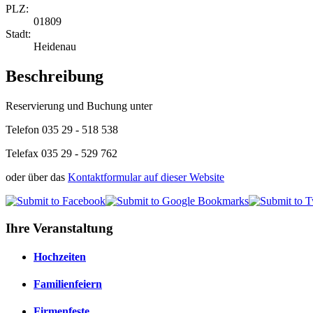
PLZ:
01809
Stadt:
Heidenau
Beschreibung
Reservierung und Buchung unter
Telefon
035 29 - 518 538
Telefax 035 29 - 529 762
oder über das
Kontaktformular auf dieser Website
Ihre Veranstaltung
Hochzeiten
Familienfeiern
Firmenfeste