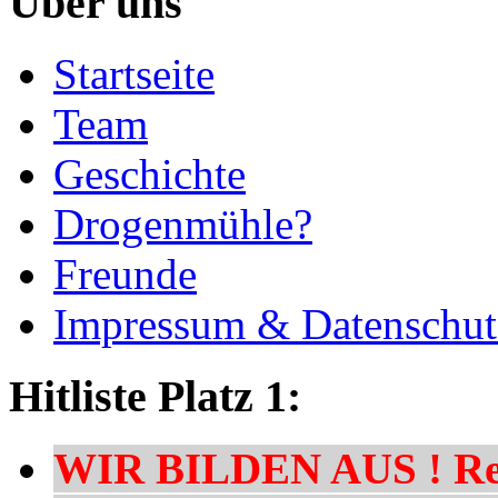
Über uns
Startseite
Team
Geschichte
Drogenmühle?
Freunde
Impressum & Datenschut
Hitliste Platz 1:
WIR BILDEN AUS ! Res