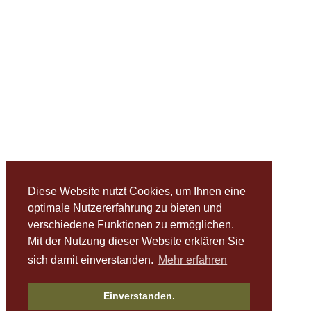
Diese Website nutzt Cookies, um Ihnen eine
optimale Nutzererfahrung zu bieten und
verschiedene Funktionen zu ermöglichen.
Mit der Nutzung dieser Website erklären Sie
sich damit einverstanden.
Mehr erfahren
Einverstanden.