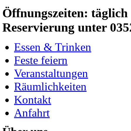
Öffnungszeiten: täglich 
Reservierung unter 035
Essen & Trinken
Feste feiern
Veranstaltungen
Räumlichkeiten
Kontakt
Anfahrt