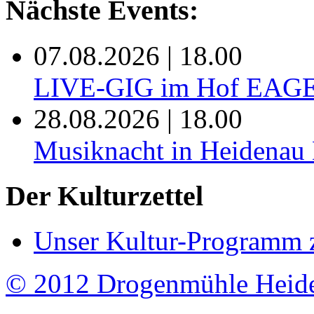
Nächste Events:
07.08.2026 | 18.00
LIVE-GIG im Hof EAG
28.08.2026 | 18.00
Musiknacht in Heide
Der Kulturzettel
Unser Kultur-Programm 
© 2012 Drogenmühle Heid