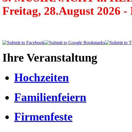
Freitag, 28.August 20
Ihre Veranstaltung
Hochzeiten
Familienfeiern
Firmenfeste