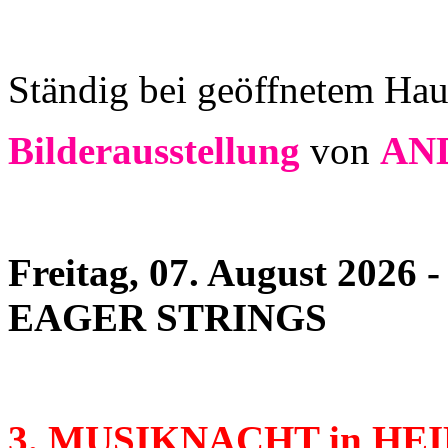
Ständig bei geöffnetem Hau
Bilderausstellung
von
AN
Freitag, 07. August 2026 
EAGER STRINGS
3. MUSIKNACHT in HE