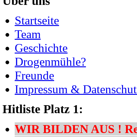
Über uns
Startseite
Team
Geschichte
Drogenmühle?
Freunde
Impressum & Datenschut
Hitliste Platz 1:
WIR BILDEN AUS ! Res