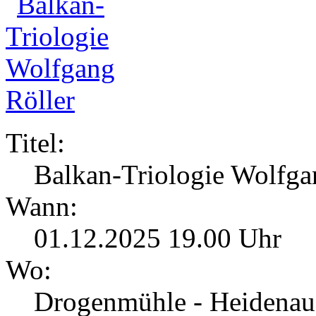
Titel:
Balkan-Triologie Wolfga
Wann:
01.12.2025 19.00 Uhr
Wo:
Drogenmühle - Heidenau