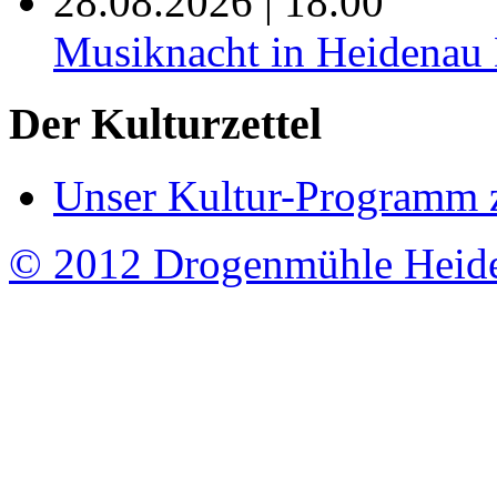
28.08.2026 | 18.00
Musiknacht in Heide
Der Kulturzettel
Unser Kultur-Programm 
© 2012 Drogenmühle Heid