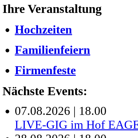
Ihre Veranstaltung
Hochzeiten
Familienfeiern
Firmenfeste
Nächste Events:
07.08.2026 | 18.00
LIVE-GIG im Hof EAG