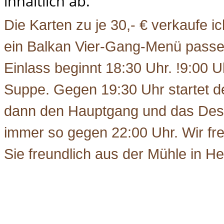
inhaltlich ab.
Die Karten zu je 30,- € verkaufe i
ein Balkan Vier-Gang-Menü passe
Einlass beginnt 18:30 Uhr. !9:00 U
Suppe. Gegen 19:30 Uhr startet de
dann den Hauptgang und das Dess
immer so gegen 22:00 Uhr. Wir fr
Sie freundlich aus der Mühle in H