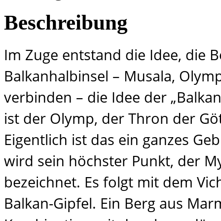
Beschreibung
Im Zuge entstand die Idee, die B
Balkanhalbinsel – Musala, Olymp
verbinden – die Idee der „Balkan-
ist der Olymp, der Thron der Gö
Eigentlich ist das ein ganzes Ge
wird sein höchster Punkt, der My
bezeichnet. Es folgt mit dem Vic
Balkan-Gipfel. Ein Berg aus Mar