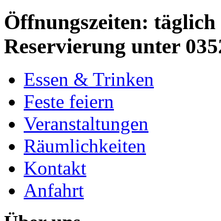
Öffnungszeiten: täglich 
Reservierung unter 035
Essen & Trinken
Feste feiern
Veranstaltungen
Räumlichkeiten
Kontakt
Anfahrt