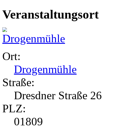
Veranstaltungsort
Ort:
Drogenmühle
Straße:
Dresdner Straße 26
PLZ:
01809