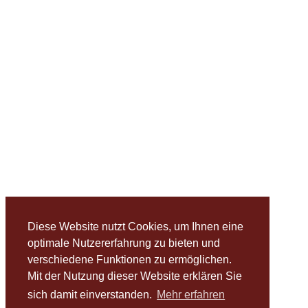
Diese Website nutzt Cookies, um Ihnen eine
optimale Nutzererfahrung zu bieten und
verschiedene Funktionen zu ermöglichen.
Mit der Nutzung dieser Website erklären Sie
sich damit einverstanden.
Mehr erfahren