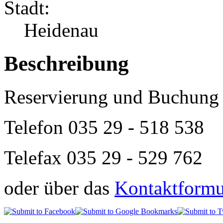
Stadt:
Heidenau
Beschreibung
Reservierung und Buchung 
Telefon
035 29 - 518 538
Telefax 035 29 - 529 762
oder über das
Kontaktformul