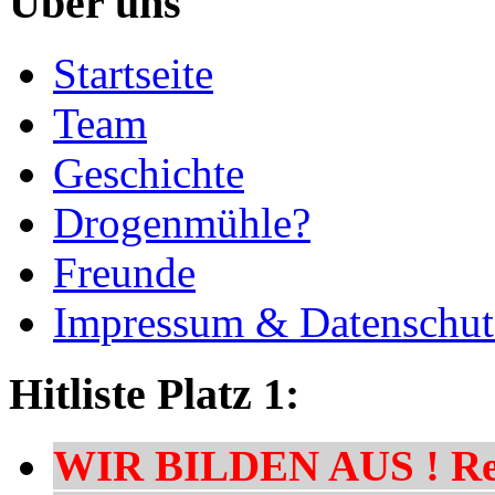
Über uns
Startseite
Team
Geschichte
Drogenmühle?
Freunde
Impressum & Datenschut
Hitliste Platz 1:
WIR BILDEN AUS ! Res