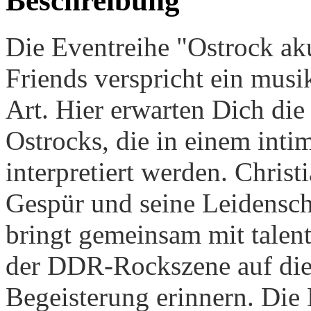
Beschreibung
Die Eventreihe "Ostrock ak
Friends verspricht ein musi
Art. Hier erwarten Dich die
Ostrocks, die in einem int
interpretiert werden. Christ
Gespür und seine Leidensch
bringt gemeinsam mit talent
der DDR-Rockszene auf die 
Begeisterung erinnern.
Die 