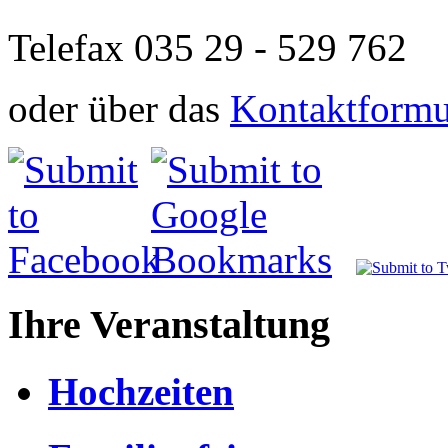
Telefax 035 29 - 529 762
oder über das
Kontaktformul
Ihre Veranstaltung
Hochzeiten