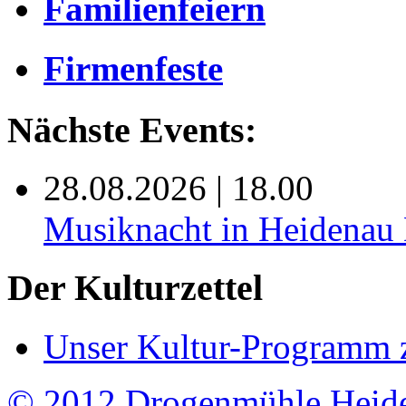
Familienfeiern
Firmenfeste
Nächste Events:
28.08.2026 | 18.00
Musiknacht in Heide
Der Kulturzettel
Unser Kultur-Programm 
© 2012 Drogenmühle Heid