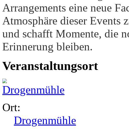
Arrangements eine neue Face
Atmosphäre dieser Events z
und schafft Momente, die n
Erinnerung bleiben.
Veranstaltungsort
Ort:
Drogenmühle