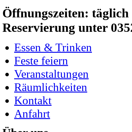
Öffnungszeiten: täglich 
Reservierung unter 035
Essen & Trinken
Feste feiern
Veranstaltungen
Räumlichkeiten
Kontakt
Anfahrt