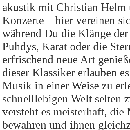
akustik mit Christian Helm 
Konzerte – hier vereinen s
während Du die Klänge der
Puhdys, Karat oder die St
erfrischend neue Art genie
dieser Klassiker erlauben es
Musik in einer Weise zu erl
schnelllebigen Welt selten z
versteht es meisterhaft, di
bewahren und ihnen gleichz