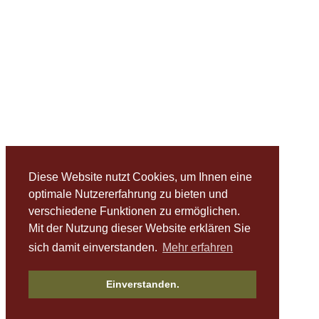
Diese Website nutzt Cookies, um Ihnen eine
optimale Nutzererfahrung zu bieten und
verschiedene Funktionen zu ermöglichen.
Mit der Nutzung dieser Website erklären Sie
sich damit einverstanden.
Mehr erfahren
Einverstanden.