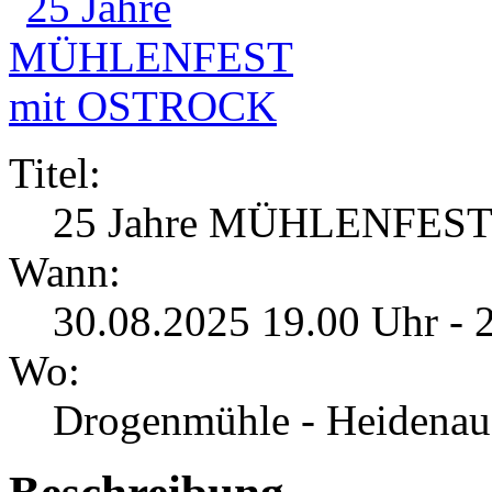
Titel:
25 Jahre MÜHLENFES
Wann:
30.08.2025 19.00 Uhr - 
Wo:
Drogenmühle - Heidenau