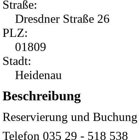
Straße:
Dresdner Straße 26
PLZ:
01809
Stadt:
Heidenau
Beschreibung
Reservierung und Buchung 
Telefon
035 29 - 518 538