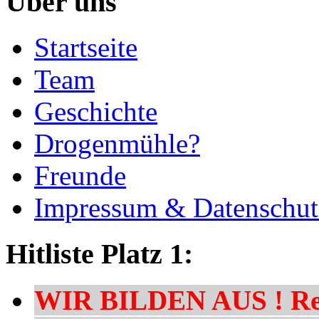
Über uns
Startseite
Team
Geschichte
Drogenmühle?
Freunde
Impressum & Datenschut
Hitliste Platz 1:
WIR BILDEN AUS ! Res