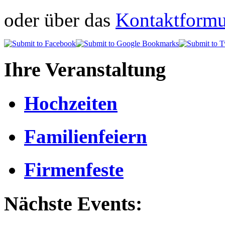
oder über das
Kontaktformul
Ihre Veranstaltung
Hochzeiten
Familienfeiern
Firmenfeste
Nächste Events: