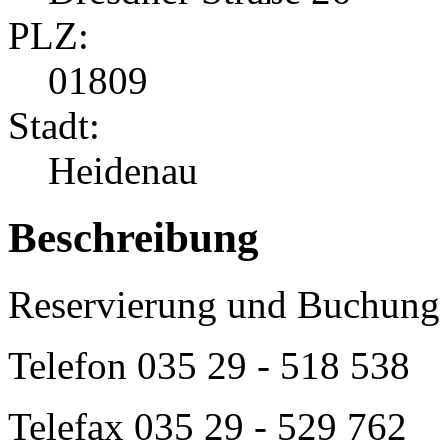
PLZ:
01809
Stadt:
Heidenau
Beschreibung
Reservierung und Buchung 
Telefon
035 29 - 518 538
Telefax 035 29 - 529 762