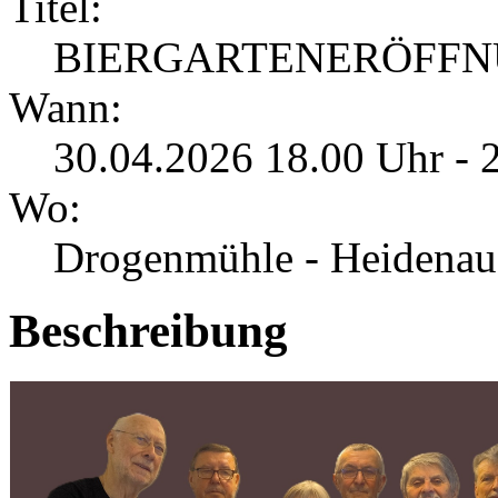
Titel:
BIERGARTENERÖFFN
Wann:
30.04.2026 18.00 Uhr - 
Wo:
Drogenmühle - Heidenau
Beschreibung