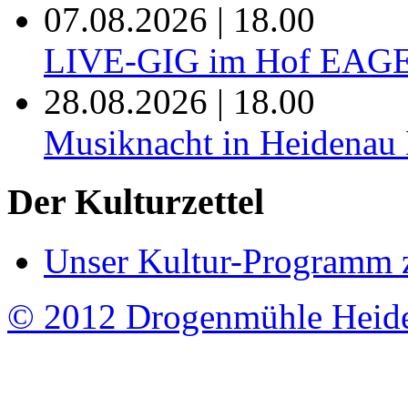
07.08.2026 | 18.00
LIVE-GIG im Hof EAG
28.08.2026 | 18.00
Musiknacht in Heide
Der Kulturzettel
Unser Kultur-Programm 
© 2012 Drogenmühle Heid