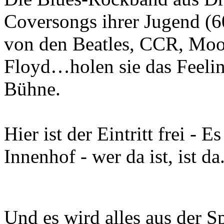
Coversongs ihrer Jugend (6
von den Beatles, CCR, Mood
Floyd…holen sie das Feelin
Bühne.
Hier ist der Eintritt frei - 
Innenhof - wer da ist, ist da
Und es wird alles aus der S