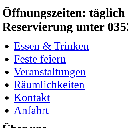
Öffnungszeiten: täglich 
Reservierung unter 035
Essen & Trinken
Feste feiern
Veranstaltungen
Räumlichkeiten
Kontakt
Anfahrt