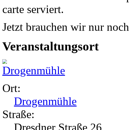
carte serviert.
Jetzt brauchen wir nur noch
Veranstaltungsort
Ort:
Drogenmühle
Straße:
Dresdner Straße 26